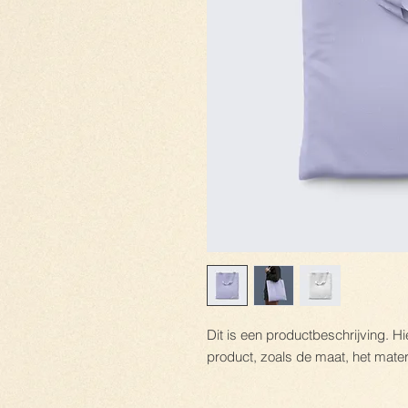
Dit is een productbeschrijving. Hi
product, zoals de maat, het mater